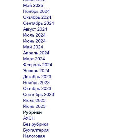
Май 2025
Ноябрь 2024
Октябрь 2024
Сентябрь 2024
Август 2024
Июль 2024
Июнь 2024
Май 2024
Апрель 2024
Март 2024
Февраль 2024
Январь 2024
Декабрь 2023
Ноябрь 2023
Октябрь 2023
Сентябрь 2023
Июль 2023
Июнь 2023
Рубрики
АУСН
Без рубрики
Бухгалтерия
Налоговая