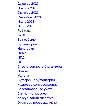
Декабрь 2023
Ноябрь 2023
Октябрь 2023
Сентябрь 2023
Июль 2023
Июнь 2023
Рубрики
АУСН
Без рубрики
Бухгалтерия
Налоговая
НДФЛ
НПД
ООО
Ответственность бухгалтера
Патент
Услуги
Аутсорсинг бухгалтерии
Кадровое сопровождение
Восстановление учёта
Снижение налогов
Консультация главбуха
Экспресс-проверка учёта