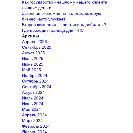
Как государство «нашло» у нашего клиента
лишние деньги
Законная экономия на налогах, которую
бизнес часто упускает
Вторая компания — рост или «дробилка»?
Где проходит граница для ФНС
Архивы
Апрель 2026
Сентябрь 2025
Август 2025
Июль 2025
Июнь 2025
Май 2025
Ноябрь 2024
Октябрь 2024
Сентябрь 2024
Август 2024
Июль 2024
Июнь 2024
Май 2024
Апрель 2024
Март 2024
Февраль 2024
Январь 2024